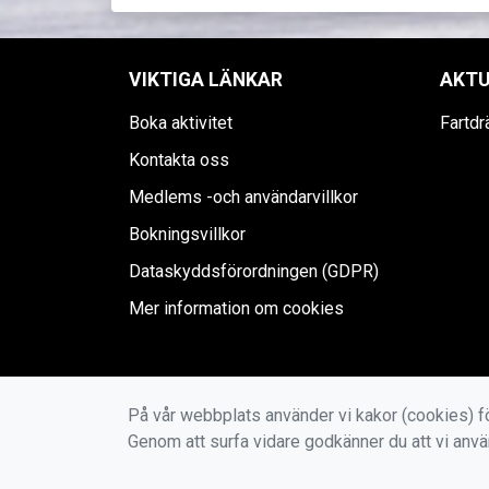
VIKTIGA LÄNKAR
AKTU
Boka aktivitet
Fartd
Kontakta oss
Medlems -och användarvillkor
Bokningsvillkor
Dataskyddsförordningen (GDPR)
Mer information om cookies
På vår webbplats använder vi kakor (cookies) fö
Genom att surfa vidare godkänner du att vi anv