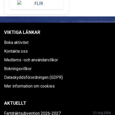
VIKTIGA LÄNKAR
Boka aktivitet
Kontakta oss
Medlems -och användarvillkor
Bokningsvillkor
Dataskyddsförordningen (GDPR)
Mer information om cookies
AKTUELLT
Fartdräktsubvention 2026-2027
21 maj 2026