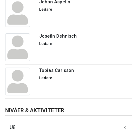
Johan Aspelin
Ledare
Josefin Dehnisch
Ledare
Tobias Carlsson
Ledare
NIVÅER & AKTIVITETER
U8