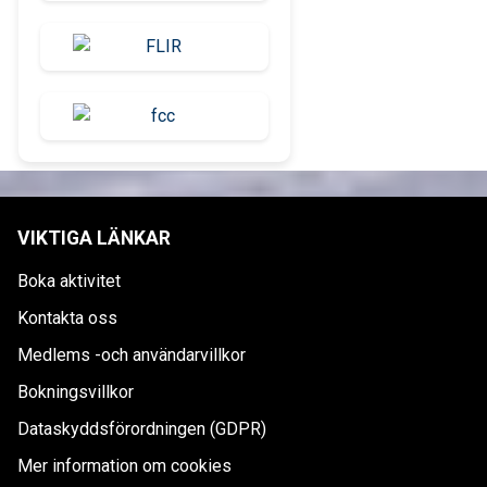
VIKTIGA LÄNKAR
Boka aktivitet
Kontakta oss
Medlems -och användarvillkor
Bokningsvillkor
Dataskyddsförordningen (GDPR)
Mer information om cookies