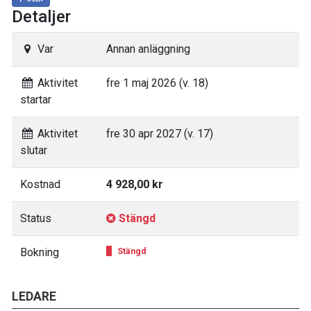
Detaljer
Var
Annan anläggning
Aktivitet
fre 1 maj 2026 (v. 18)
startar
Aktivitet
fre 30 apr 2027 (v. 17)
slutar
Kostnad
4 928,00 kr
Status
Stängd
Bokning
Stängd
LEDARE