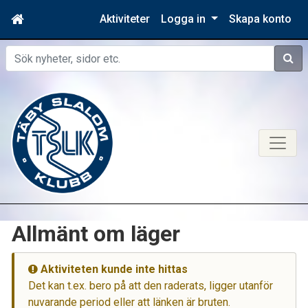
Aktiviteter
Logga in
Skapa konto
Sök
Allmänt om läger
Aktiviteten kunde inte hittas
Det kan t.ex. bero på att den raderats, ligger utanför
nuvarande period eller att länken är bruten.