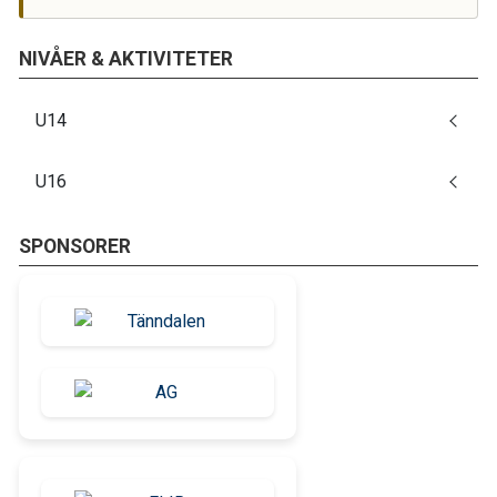
NIVÅER & AKTIVITETER
U14
U16
SPONSORER