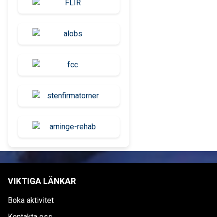
VIKTIGA LÄNKAR
Boka aktivitet
Kontakta oss