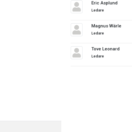
Eric Asplund
Ledare
Magnus Wärle
Ledare
Tove Leonard
Ledare