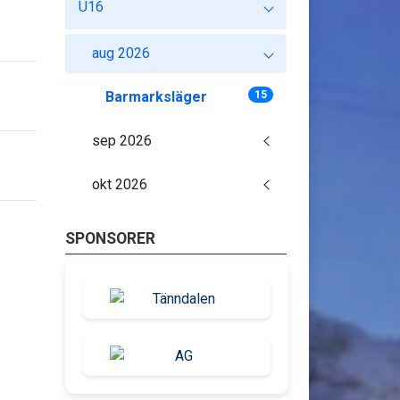
U16
aug 2026
Barmarksläger
15
sep 2026
okt 2026
SPONSORER