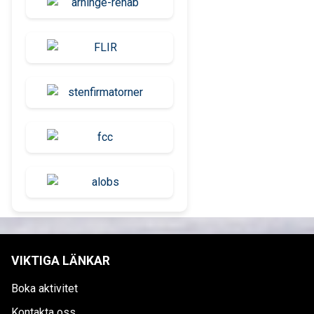
VIKTIGA LÄNKAR
Boka aktivitet
Kontakta oss