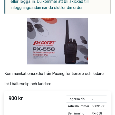
eller
logga in
. Du kommer att bli skickad till
inloggningssidan när du slutför din order.
Kommunikationsradio från Puxing för tränare och ledare.
Inkl bältesclip och laddare.
900 kr
Lagersaldo
2
Artikelnummer
50091-00
Benämning
PX-558